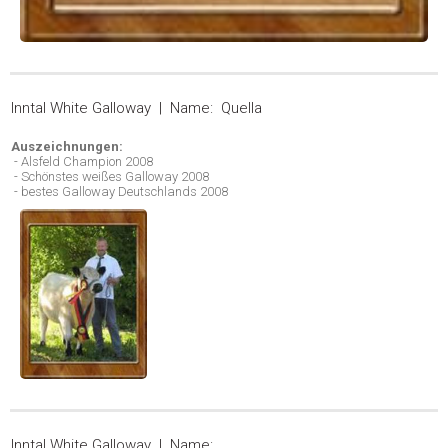
Inntal White Galloway | Name: Quella
Auszeichnungen:
- Alsfeld Champion 2008
- Schönstes weißes Galloway 2008
- bestes Galloway Deutschlands 2008
Inntal White Galloway | Name: